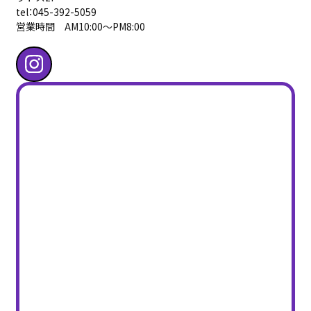
tel：045-392-5059
営業時間 AM10:00〜PM8:00