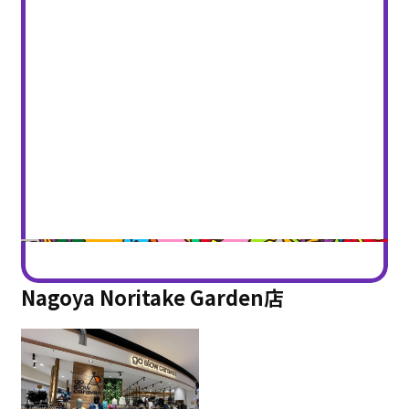
Nagoya Noritake Garden店