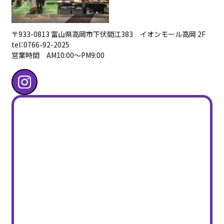
〒933-0813 富山県高岡市下伏間江383 イオンモール高岡 2F
tel：0766-92-2025
営業時間 AM10:00〜PM9:00