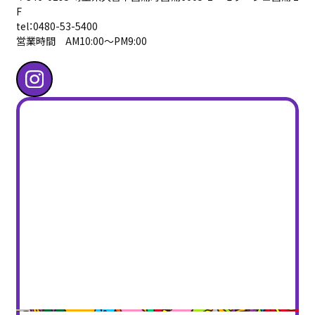
F
tel：0480-53-5400
営業時間 AM10:00〜PM9:00