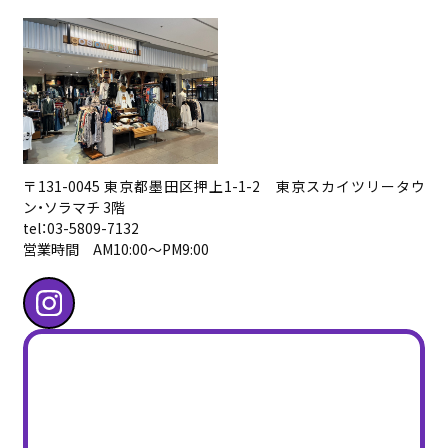
〒131-0045 東京都墨田区押上1-1-2 東京スカイツリータウ
ン・ソラマチ 3階
tel：03-5809-7132
営業時間 AM10:00〜PM9:00