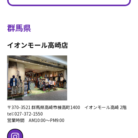
群馬県
イオンモール高崎店
〒370-3521 群馬県高崎市棟高町1400 イオンモール高崎 2階
tel：027-372-1550
営業時間 AM10:00〜PM9:00