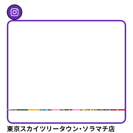
東京スカイツリータウン・ソラマチ店