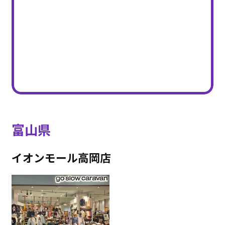
富山県
イオンモール高岡店