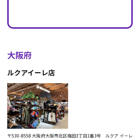
大阪府
ルクアイーレ店
〒530-8558 大阪府大阪市北区梅田3丁目1番3号 ルクア イーレ