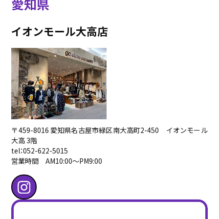
愛知県
イオンモール大高店
〒459-8016 愛知県名古屋市緑区南大高町2-450 イオンモール
大高 3階
tel：052-622-5015
営業時間 AM10:00〜PM9:00