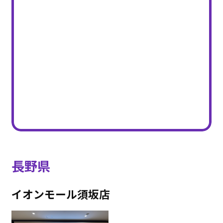
長野県
イオンモール須坂店