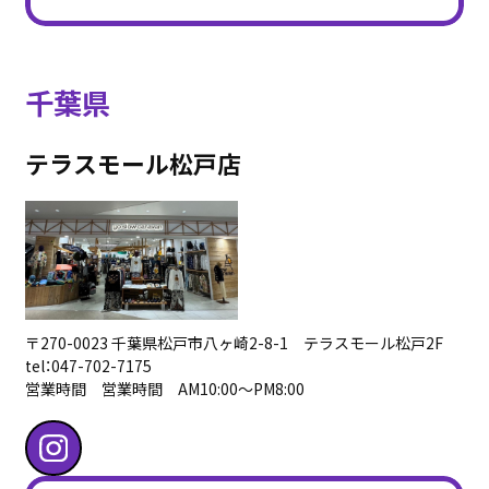
千葉県
テラスモール松戸店
〒270-0023 千葉県松戸市八ヶ崎2-8-1 テラスモール松戸2F
tel：047-702-7175
営業時間 営業時間 AM10:00〜PM8:00