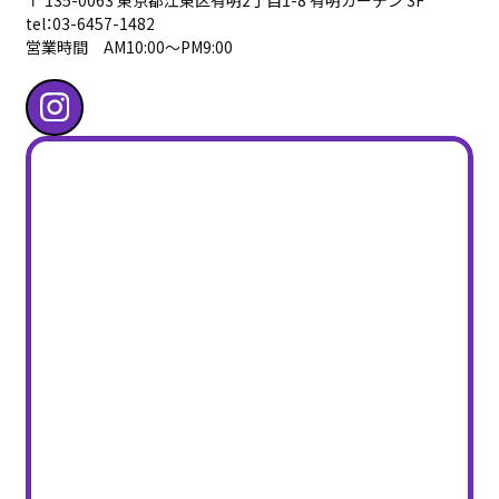
〒 135-0063 東京都江東区有明2丁目1-8 有明ガーデン 3F
tel：03-6457-1482
営業時間 AM10:00〜PM9:00