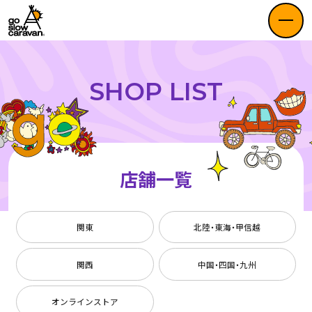
SHOP LIST
店舗一覧
関東
北陸・東海・甲信越
関西
中国・四国・九州
オンラインストア