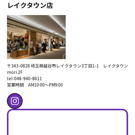
レイクタウン店
〒343-0828 埼玉県越谷市レイクタウン3丁目1-1 レイクタウン
mori 2F
tel：048-940-8611
営業時間 AM10:00〜PM9:00