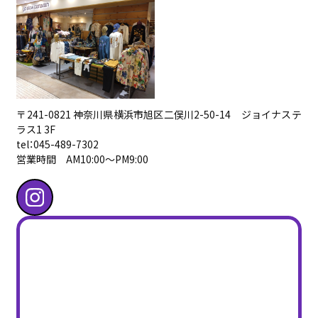
〒241-0821 神奈川県横浜市旭区二俣川2-50-14 ジョイナステ
ラス1 3F
tel：045-489-7302
営業時間 AM10:00〜PM9:00