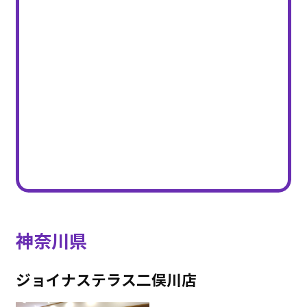
神奈川県
ジョイナステラス二俣川店