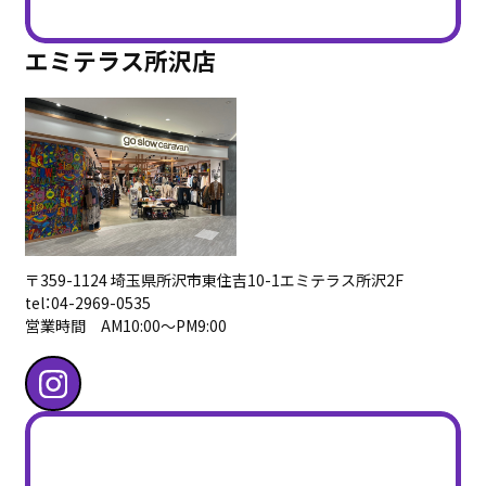
エミテラス所沢店
〒359-1124 埼玉県所沢市東住吉10-1エミテラス所沢2F
tel：04-2969-0535
営業時間 AM10:00〜PM9:00