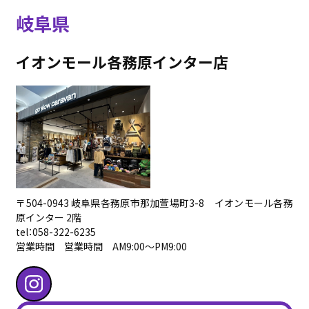
岐阜県
イオンモール各務原インター店
〒504-0943 岐阜県各務原市那加萱場町3-8 イオンモール各務
原インター 2階
tel：058-322-6235
営業時間 営業時間 AM9:00〜PM9:00