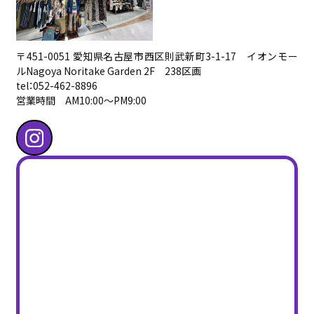
〒451-0051 愛知県名古屋市西区則武新町3-1-17 イオンモー
ルNagoya Noritake Garden 2F 238区画
tel：052-462-8896
営業時間 AM10:00〜PM9:00