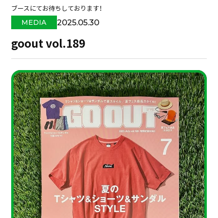
ブースにてお待ちしております！
2025.05.30
MEDIA
goout vol.189