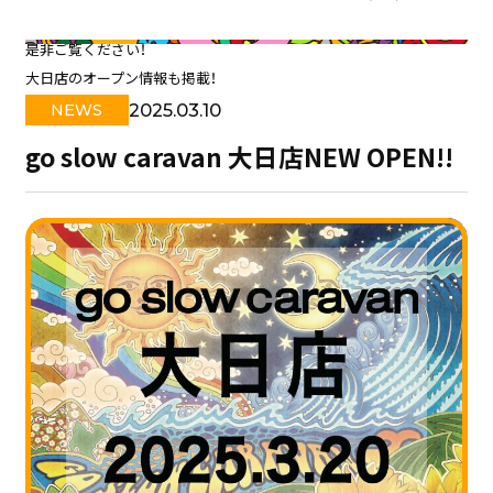
是非ご覧ください！
大日店のオープン情報も掲載！
2025.03.10
NEWS
go slow caravan 大日店NEW OPEN!!