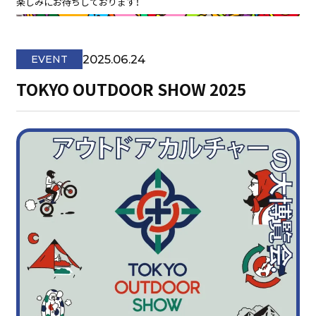
楽しみにお待ちしております！
2025.06.24
EVENT
TOKYO OUTDOOR SHOW 2025