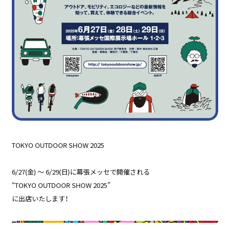
TOKYO OUTDOOR SHOW 2025
6/27(金) 〜 6/29(日)に幕張メッセで開催される
“TOKYO OUTDOOR SHOW 2025”
に出店いたします！