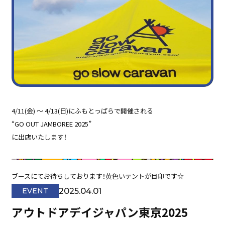
4/11(金) 〜 4/13(日)にふもとっぱらで開催される
“GO OUT JAMBOREE 2025”
に出店いたします！
ブースにてお待ちしております！黄色いテントが目印です☆⁡
2025.04.01
EVENT
アウトドアデイジャパン東京2025