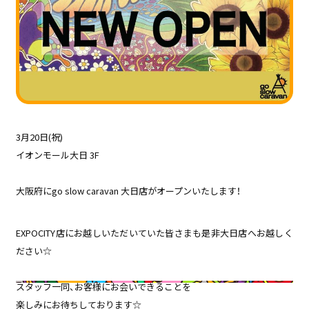
3月20日(祝)
イオンモール大日 3F
大阪府にgo slow caravan 大日店がオープンいたします！
EXPOCITY店にお越しいただいていた皆さまも是非大日店へお越しく
ださい☆
スタッフ一同、お客様にお会いできることを
楽しみにお待ちしております☆