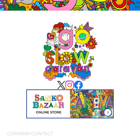
COMPANY
CONTACT