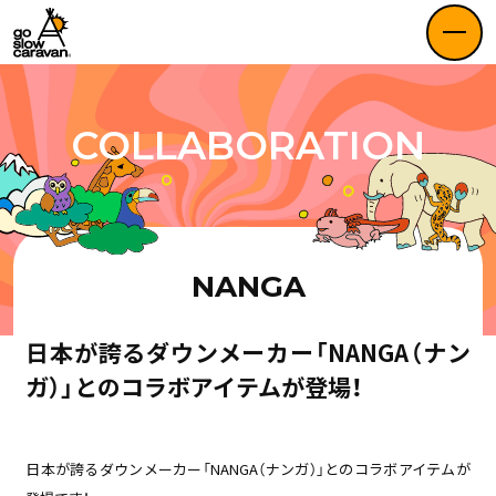
COLLABORATION
NANGA
日本が誇るダウンメーカー「NANGA（ナン
ガ）」とのコラボアイテムが登場！
日本が誇るダウンメーカー「NANGA（ナンガ）」とのコラボアイテムが