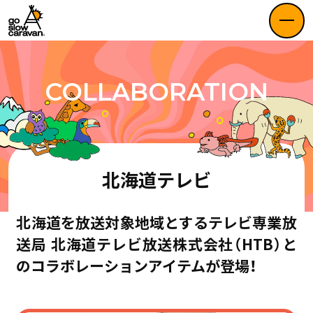
COLLABORATION
北海道テレビ
北海道を放送対象地域とするテレビ専業放
送局
北海道テレビ放送株式会社（HTB）と
のコラボレーションアイテムが登場！