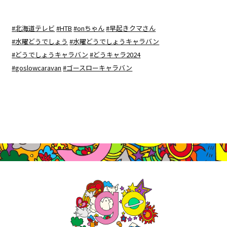
#北海道テレビ
#HTB
#onちゃん
#早起きクマさん
#水曜どうでしょう
#水曜どうでしょうキャラバン
#どうでしょうキャラバン
#どうキャラ2024
#goslowcaravan
#ゴースローキャラバン