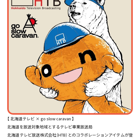
【 北海道テレビ × go slow caravan 】
北海道を放送対象地域とするテレビ専業放送局
北海道テレビ放送株式会社（HTB）とのコラボレーションアイテムが登